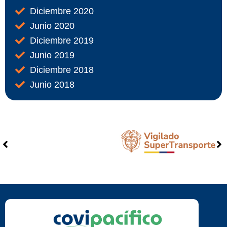
Diciembre 2020
Junio 2020
Diciembre 2019
Junio 2019
Diciembre 2018
Junio 2018