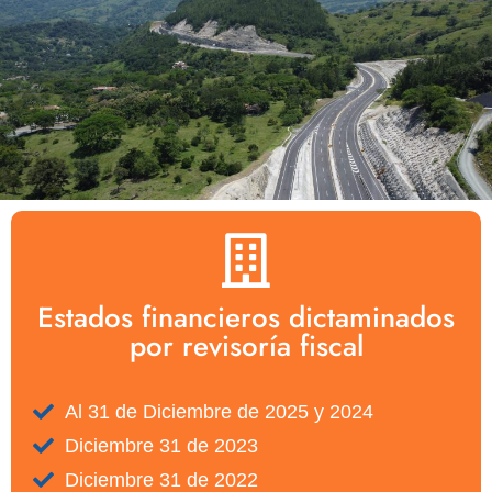
Estados financieros dictaminados
por revisoría fiscal
Al 31 de Diciembre de 2025 y 2024
Diciembre 31 de 2023
Diciembre 31 de 2022