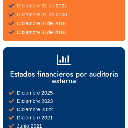
Diciembre 31 de 2021
Diciembre 31 de 2020
Diciembre 31de 2019
Diciembre 31de 2018
Estados financieros por auditoria
externa
Diciembre 2025
Diciembre 2023
Diciembre 2022
Diciembre 2021
Junio 2021