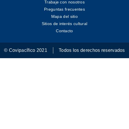
Trabaje con nosotros
Preguntas frecuentes
Mapa del sitio
Sitios de interés cultural
Contacto
© Covipacífico 2021
Todos los derechos reservados