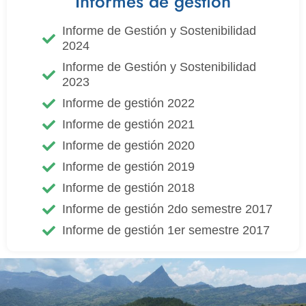
Informes de gestión
Informe de Gestión y Sostenibilidad
2024
Informe de Gestión y Sostenibilidad
2023
Informe de gestión 2022
Informe de gestión 2021
Informe de gestión 2020
Informe de gestión 2019
Informe de gestión 2018
Informe de gestión 2do semestre 2017
Informe de gestión 1er semestre 2017