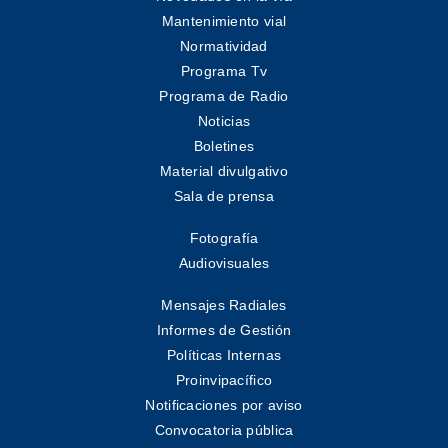
Mantenimiento vial
Normatividad
Programa Tv
Programa de Radio
Noticias
Boletines
Material divulgativo
Sala de prensa
Fotografía
Audiovisuales
Mensajes Radiales
Informes de Gestión
Políticas Internas
Proinvipacífico
Notificaciones por aviso
Convocatoria pública