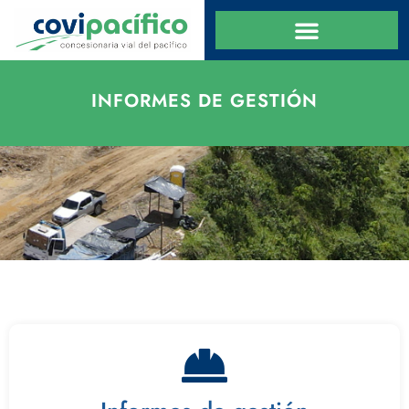
INFORMES DE GESTIÓN