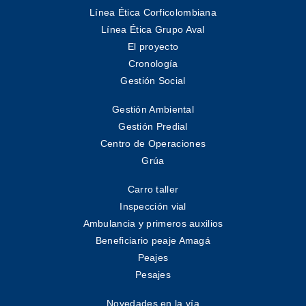
Línea Ética Corficolombiana
Línea Ética Grupo Aval
El proyecto
Cronología
Gestión Social
Gestión Ambiental
Gestión Predial
Centro de Operaciones
Grúa
Carro taller
Inspección vial
Ambulancia y primeros auxilios
Beneficiario peaje Amagá
Peajes
Pesajes
Novedades en la vía