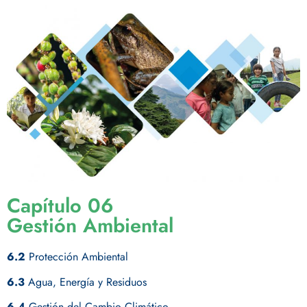
Capítulo 06
Gestión Ambiental
6.2
Protección Ambiental
6.3
Agua, Energía y Residuos
6.4
Gestión del Cambio Climático