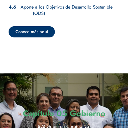
4.6
Aporte a los Objetivos de Desarrollo Sostenible
(ODS)
Conoce más aquí
Capítulo 05 Gobierno
5.2
Gobierno Corporativo