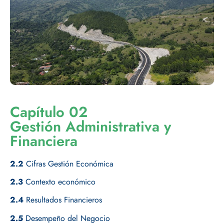
Capítulo 02
Gestión Administrativa y
Financiera
2.2
Cifras Gestión Económica
2.3
Contexto económico
2.4
Resultados Financieros
2.5
Desempeño del Negocio