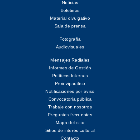
Noticias
Boletines
Material divulgativo
Sala de prensa
Fotografía
Audiovisuales
Mensajes Radiales
Informes de Gestión
Políticas Internas
Proinvipacífico
Notificaciones por aviso
Convocatoria pública
Trabaje con nosotros
Preguntas frecuentes
Mapa del sitio
Sitios de interés cultural
Contacto