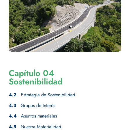
Capítulo 04
Sostenibilidad
4.2
Estrategia de Sostenibilidad
4.3
Grupos de Interés
4.4
Asuntos materiales
4.5
Nuestra Materialidad