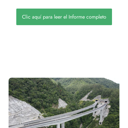
Clic aquí para leer el Informe completo