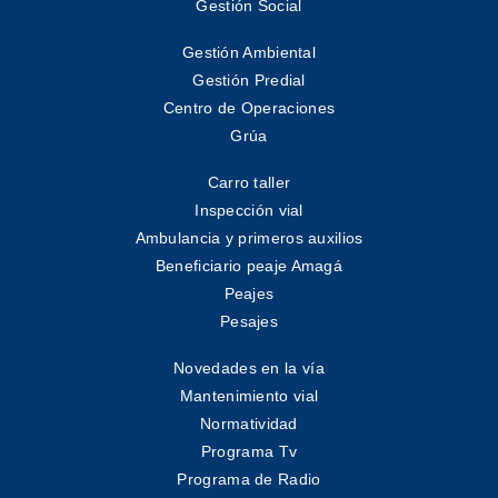
Gestión Social
Gestión Ambiental
Gestión Predial
Centro de Operaciones
Grúa
Carro taller
Inspección vial
Ambulancia y primeros auxilios
Beneficiario peaje Amagá
Peajes
Pesajes
Novedades en la vía
Mantenimiento vial
Normatividad
Programa Tv
Programa de Radio