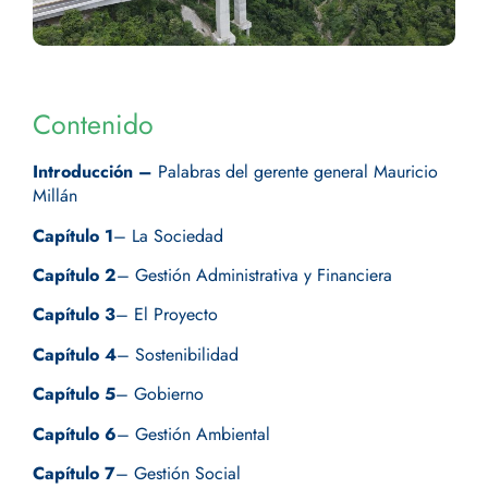
Contenido
Introducción –
Palabras del gerente general Mauricio
Millán
Capítulo 1
– La Sociedad
Capítulo 2
– Gestión Administrativa y Financiera
Capítulo 3
– El Proyecto
Capítulo 4
– Sostenibilidad
Capítulo 5
– Gobierno
Capítulo 6
– Gestión Ambiental
Capítulo 7
– Gestión Social