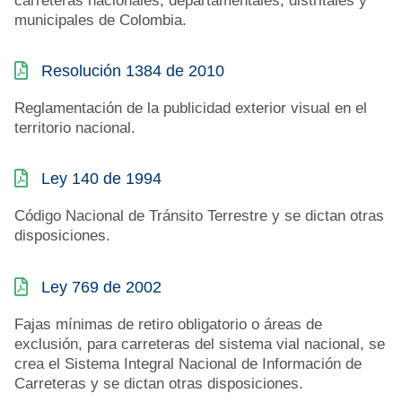
carreteras nacionales, departamentales, distritales y
municipales de Colombia.
Resolución 1384 de 2010
Reglamentación de la publicidad exterior visual en el
territorio nacional.
Ley 140 de 1994
Código Nacional de Tránsito Terrestre y se dictan otras
disposiciones.
Ley 769 de 2002
Fajas mínimas de retiro obligatorio o áreas de
exclusión, para carreteras del sistema vial nacional, se
crea el Sistema Integral Nacional de Información de
Carreteras y se dictan otras disposiciones.