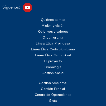
Síguenos:
Quiénes somos
Misión y visión
Objetivos y valores
Organigrama
Línea Ética Proindesa
Línea Ética Corficolombiana
Línea Ética Grupo Aval
El proyecto
Cronología
Gestión Social
Gestión Ambiental
Gestión Predial
Centro de Operaciones
Grúa