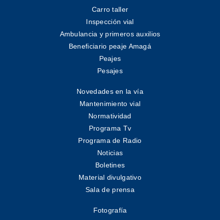
Carro taller
Inspección vial
Ambulancia y primeros auxilios
Beneficiario peaje Amagá
Peajes
Pesajes
Novedades en la vía
Mantenimiento vial
Normatividad
Programa Tv
Programa de Radio
Noticias
Boletines
Material divulgativo
Sala de prensa
Fotografía