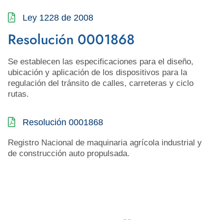
Ley 1228 de 2008
Resolución 0001868
Se establecen las especificaciones para el diseño,
ubicación y aplicación de los dispositivos para la
regulación del tránsito de calles, carreteras y ciclo
rutas.
Resolución 0001868
Registro Nacional de maquinaria agrícola industrial y
de construcción auto propulsada.