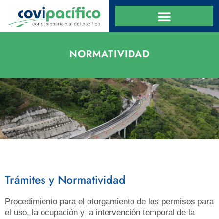
NORMATIVIDAD
Trámites y Normatividad
Procedimiento para el otorgamiento de los permisos para
el uso, la ocupación y la intervención temporal de la