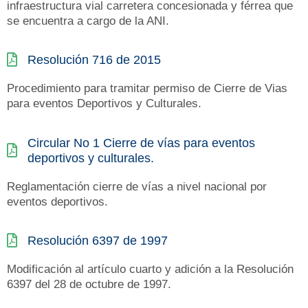
infraestructura vial carretera concesionada y férrea que
se encuentra a cargo de la ANI.
Resolución 716 de 2015
Procedimiento para tramitar permiso de Cierre de Vias
para eventos Deportivos y Culturales.
Circular No 1 Cierre de vías para eventos
deportivos y culturales.
Reglamentación cierre de vías a nivel nacional por
eventos deportivos.
Resolución 6397 de 1997
Modificación al artículo cuarto y adición a la Resolución
6397 del 28 de octubre de 1997.