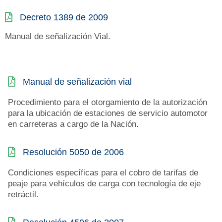
Decreto 1389 de 2009
Manual de señalización Vial.
Manual de señalización vial
Procedimiento para el otorgamiento de la autorización
para la ubicación de estaciones de servicio automotor
en carreteras a cargo de la Nación.
Resolución 5050 de 2006
Condiciones específicas para el cobro de tarifas de
peaje para vehículos de carga con tecnología de eje
retráctil.