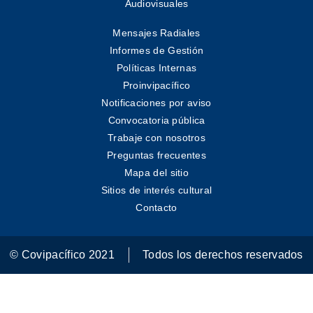
Audiovisuales
Mensajes Radiales
Informes de Gestión
Políticas Internas
Proinvipacífico
Notificaciones por aviso
Convocatoria pública
Trabaje con nosotros
Preguntas frecuentes
Mapa del sitio
Sitios de interés cultural
Contacto
© Covipacífico 2021
Todos los derechos reservados