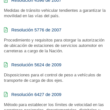
Resolución 4596 de 2007
Medidas de tránsito vehicular tendientes a garantizar la
movilidad en las vías del país.
Resolución 5776 de 2007
Procedimiento y requisitos para otorgar la autorización
de ubicación de estaciones de servicios automotor en
carreteras a cargo de la Nación.
Resolución 5624 de 2009
Disposiciones para el control de peso a vehículos de
transporte de carga de dos ejes.
Resolución 6427 de 2009
Método para establecer los límites de velocidad en las