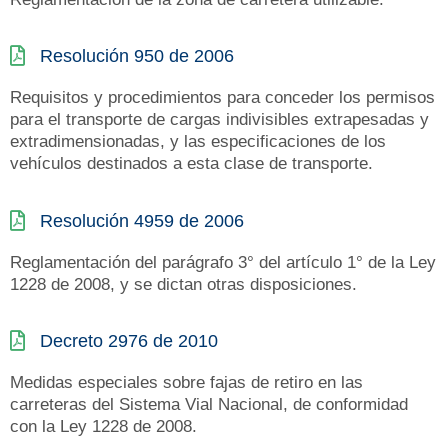
Resolución 950 de 2006
Requisitos y procedimientos para conceder los permisos
para el transporte de cargas indivisibles extrapesadas y
extradimensionadas, y las especificaciones de los
vehículos destinados a esta clase de transporte.
Resolución 4959 de 2006
Reglamentación del parágrafo 3° del artículo 1° de la Ley
1228 de 2008, y se dictan otras disposiciones.
Decreto 2976 de 2010
Medidas especiales sobre fajas de retiro en las
carreteras del Sistema Vial Nacional, de conformidad
con la Ley 1228 de 2008.