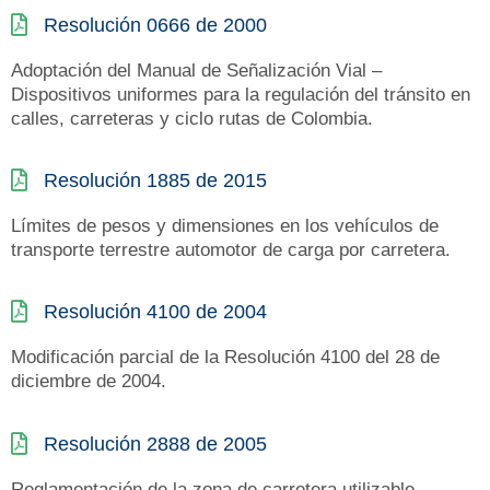
Resolución 0666 de 2000
Adoptación del Manual de Señalización Vial –
Dispositivos uniformes para la regulación del tránsito en
calles, carreteras y ciclo rutas de Colombia.
Resolución 1885 de 2015
Límites de pesos y dimensiones en los vehículos de
transporte terrestre automotor de carga por carretera.
Resolución 4100 de 2004
Modificación parcial de la Resolución 4100 del 28 de
diciembre de 2004.
Resolución 2888 de 2005
Reglamentación de la zona de carretera utilizable.