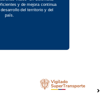
ficientes y de mejora continua
desarrollo del territorio y del
país.