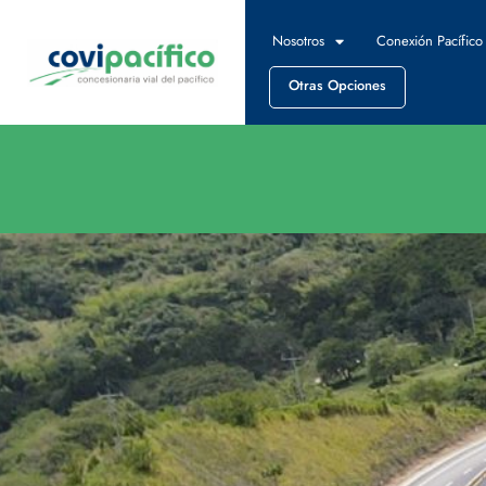
Nosotros
Conexión Pacífico
Otras Opciones