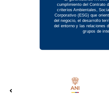
cumplimiento del Contrato 
criterios Ambientales, Soci
Corporativo (ESG) que orient
del negocio, el desarrollo terr
del entorno y las relaciones 
grupos de inte