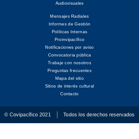
Audiovisuales
Mensajes Radiales
Informes de Gestión
Políticas Internas
Proinvipacífico
Notificaciones por aviso
Convocatoria pública
Trabaje con nosotros
Preguntas frecuentes
Mapa del sitio
Sitios de interés cultural
Contacto
© Covipacífico 2021
Todos los derechos reservados