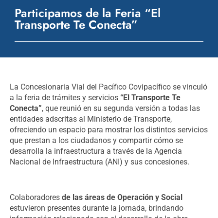
Participamos de la Feria “El
Transporte Te Conecta”
La Concesionaria Vial del Pacífico Covipacífico se vinculó
a la feria de trámites y servicios
“El Transporte Te
Conecta”
, que reunió en su segunda versión a todas las
entidades adscritas al Ministerio de Transporte,
ofreciendo un espacio para mostrar los distintos servicios
que prestan a los ciudadanos y compartir cómo se
desarrolla la infraestructura a través de la Agencia
Nacional de Infraestructura (ANI) y sus concesiones.
Colaboradores
de las áreas de Operación y Social
estuvieron presentes durante la jornada, brindando