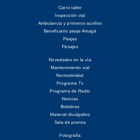
Carro taller
Inspección vial
Ambulancia y primeros auxilios
Beneficiario peaje Amagá
Peajes
Pesajes
Novedades en la vía
Mantenimiento vial
Normatividad
Programa Tv
Programa de Radio
Noticias
Boletines
Material divulgativo
Sala de prensa
Fotografía