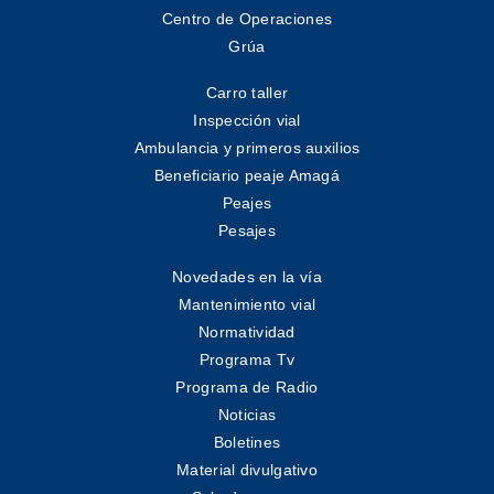
Centro de Operaciones
Grúa
Carro taller
Inspección vial
Ambulancia y primeros auxilios
Beneficiario peaje Amagá
Peajes
Pesajes
Novedades en la vía
Mantenimiento vial
Normatividad
Programa Tv
Programa de Radio
Noticias
Boletines
Material divulgativo