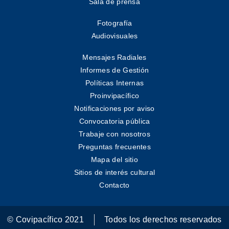
Sala de prensa
Fotografía
Audiovisuales
Mensajes Radiales
Informes de Gestión
Políticas Internas
Proinvipacífico
Notificaciones por aviso
Convocatoria pública
Trabaje con nosotros
Preguntas frecuentes
Mapa del sitio
Sitios de interés cultural
Contacto
© Covipacífico 2021
Todos los derechos reservados