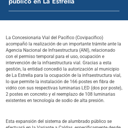
público en La Estrella
La Concesionaria Vial del Pacífico (Covipacífico)
acompañó la realización de un importante trámite ante la
Agencia Nacional de Infraestructura (ANI), relacionado
con el permiso temporal para el uso,
ocupación e
intervención de la infraestructura vial. Gracias a esta
gestión, la entidad concedió la autorización al municipio
de La Estrella para la ocupación de la infraestructura vial,
lo que permite la instalación de 166 postes en fibra de
vidrio con sus respectivas luminarias LED (dos por poste),
2 postes en concreto y el reemplazo de 108 luminarias
existentes en tecnología de sodio de alta presión.
Esta expansión del sistema de alumbrado público se
efectuará en la Variante a Caldas, específicamente
desde