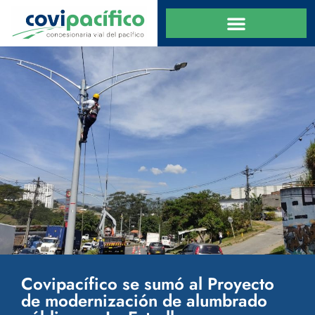
Covipacífico se sumó al Proyecto
de modernización de alumbrado