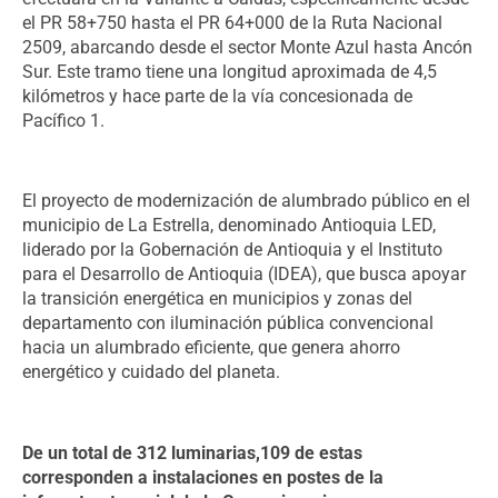
el PR 58+750 hasta el PR 64+000 de la Ruta Nacional
2509, abarcando desde el sector Monte
Azul hasta Ancón
Sur. Este tramo tiene una longitud aproximada de 4,5
kilómetros y hace parte de la vía
concesionada de
Pacífico 1.
El proyecto de modernización de alumbrado público en el
municipio de La Estrella, denominado Antioquia
LED,
liderado por la Gobernación de Antioquia y el Instituto
para el Desarrollo de Antioquia (IDEA), que
busca apoyar
la transición energética en municipios y zonas del
departamento con iluminación pública
convencional
hacia un alumbrado eficiente, que genera ahorro
energético y cuidado del planeta.
De un total de 312 luminarias,
109 de estas
corresponden
a instalaciones en postes de
la