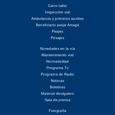
Carro taller
Inspección vial
Ambulancia y primeros auxilios
Beneficiario peaje Amagá
Peajes
Pesajes
Novedades en la vía
Mantenimiento vial
Normatividad
Programa Tv
Programa de Radio
Noticias
Boletines
Material divulgativo
Sala de prensa
Fotografía