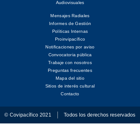
Audiovisuales
Mensajes Radiales
Informes de Gestión
Políticas Internas
Proinvipacífico
Notificaciones por aviso
Convocatoria pública
Trabaje con nosotros
Preguntas frecuentes
Mapa del sitio
Sitios de interés cultural
Contacto
© Covipacífico 2021
Todos los derechos reservados