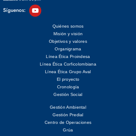
Síguenos:
Quiénes somos
Misión y visión
Objetivos y valores
Organigrama
Línea Ética Proindesa
Línea Ética Corficolombiana
Línea Ética Grupo Aval
El proyecto
Cronología
Gestión Social
Gestión Ambiental
Gestión Predial
Centro de Operaciones
Grúa