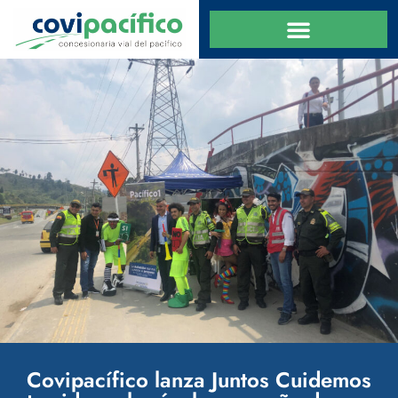
Covipacífico lanza Juntos Cuidemos