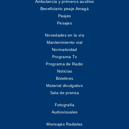
Ambulancia y primeros auxilios
Beneficiario peaje Amagá
Peajes
Pesajes
Novedades en la vía
Mantenimiento vial
Normatividad
Programa Tv
Programa de Radio
Noticias
Boletines
Material divulgativo
Sala de prensa
Fotografía
Audiovisuales
Mensajes Radiales