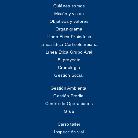
Quiénes somos
Misión y visión
Objetivos y valores
Organigrama
Línea Ética Proindesa
Línea Ética Corficolombiana
Línea Ética Grupo Aval
El proyecto
Cronología
Gestión Social
Gestión Ambiental
Gestión Predial
Centro de Operaciones
Grúa
Carro taller
Inspección vial