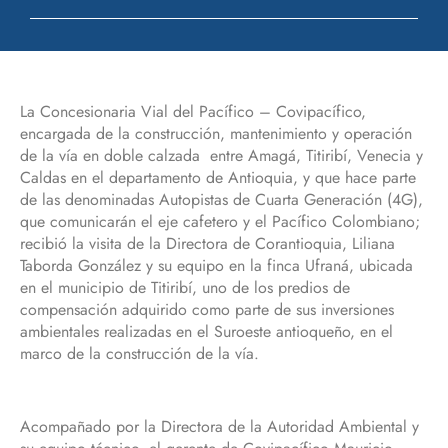
La Concesionaria Vial del Pacífico – Covipacífico,
encargada de la construcción, mantenimiento y operación
de la vía en doble calzada entre Amagá, Titiribí, Venecia y
Caldas en el departamento de Antioquia, y que hace parte
de las denominadas Autopistas de Cuarta Generación (4G),
que comunicarán el eje cafetero y el Pacífico Colombiano;
recibió la visita de la Directora de Corantioquia, Liliana
Taborda González y su equipo en la finca Ufraná, ubicada
en el municipio de Titiribí, uno de los predios de
compensación adquirido como parte de sus inversiones
ambientales realizadas en el Suroeste antioqueño, en el
marco de la construcción de la vía.
Acompañado por la Directora de la Autoridad Ambiental y