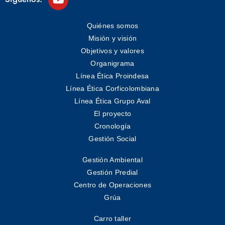
Quiénes somos
Misión y visión
Objetivos y valores
Organigrama
Línea Ética Proindesa
Línea Ética Corficolombiana
Línea Ética Grupo Aval
El proyecto
Cronología
Gestión Social
Gestión Ambiental
Gestión Predial
Centro de Operaciones
Grúa
Carro taller