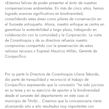
«Estamos felices de poder presentar el éxito de nuestras
compensaciones ambientales. En más de cinco años, hemos
logrado avances significativos en biodiversidad,
consolidando estas áreas como pilares de conservación en
el Suroeste antioqueño. Ahora, nuestro enfoque se centra en
garantizar la sostenibilidad a largo plazo, trabajando en
colaboración con la comunidad y la Corporación. La visita
de Corantioquia y de su directora refuerza nuestro
compromiso compartido con la preservación de estos
valiosos recursos.» Expresó Mauricio Millán, Gerente de
Covipacífico.
Por su parte la Directora de Corantioquia Liliana Taborda,
dio parte de tranquilidad y reconoció el trabajo de
Covipacífico expresando que la concesión “ha sido juicioso
en su tarea y en su ejercicio de aportar a la biodiversidad
desde el suroeste del departamento en este caso al
municipio de Titiribí… Creemos que la concesionaria viene
alcanzando año a año resultados muy importantes con