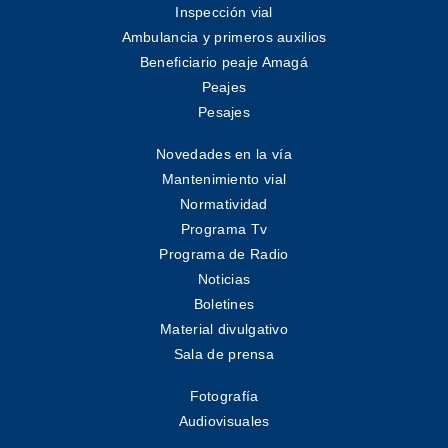
Inspección vial
Ambulancia y primeros auxilios
Beneficiario peaje Amagá
Peajes
Pesajes
Novedades en la vía
Mantenimiento vial
Normatividad
Programa Tv
Programa de Radio
Noticias
Boletines
Material divulgativo
Sala de prensa
Fotografía
Audiovisuales