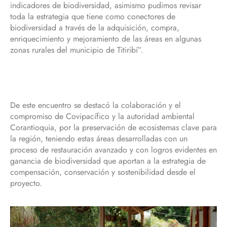
indicadores de biodiversidad, asimismo pudimos revisar
toda la estrategia que tiene como conectores de
biodiversidad a través de la adquisición, compra,
enriquecimiento y mejoramiento de las áreas en algunas
zonas rurales del municipio de Titiribí”.
De este encuentro se destacó la colaboración y el
compromiso de Covipacífico y la autoridad ambiental
Corantioquia, por la preservación de ecosistemas clave para
la región, teniendo estas áreas desarrolladas con un
proceso de restauración avanzado y con logros evidentes en
ganancia de biodiversidad que aportan a la estrategia de
compensación, conservación y sostenibilidad desde el
proyecto.