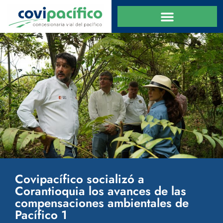
Covipacífico socializó a
Corantioquia los avances de las
compensaciones ambientales de
Pacífico 1