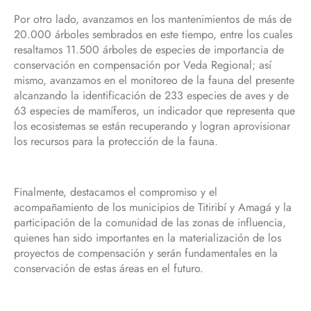
Por otro lado, avanzamos en los mantenimientos de más de
20.000 árboles sembrados en este tiempo, entre los cuales
resaltamos 11.500 árboles de especies de importancia de
conservación en compensación por Veda Regional; así
mismo, avanzamos en el monitoreo de la fauna del presente
alcanzando la identificación de 233 especies de aves y de
63 especies de mamíferos, un indicador que representa que
los ecosistemas se están recuperando y logran aprovisionar
los recursos para la protección de la fauna.
Finalmente, destacamos el compromiso y el
acompañamiento de los municipios de Titiribí y Amagá y la
participación de la comunidad de las zonas de influencia,
quienes han sido importantes en la materialización de los
proyectos de compensación y serán fundamentales en la
conservación de estas áreas en el futuro.