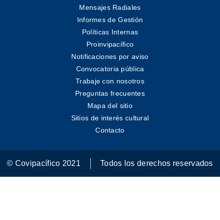
Mensajes Radiales
Informes de Gestión
Políticas Internas
Proinvipacífico
Notificaciones por aviso
Convocatoria pública
Trabaje con nosotros
Preguntas frecuentes
Mapa del sitio
Sitios de interés cultural
Contacto
© Covipacífico 2021
Todos los derechos reservados