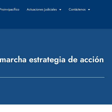
Proinvipacífico
Actuaciones Judiciales
Contáctenos
marcha estrategia de acción