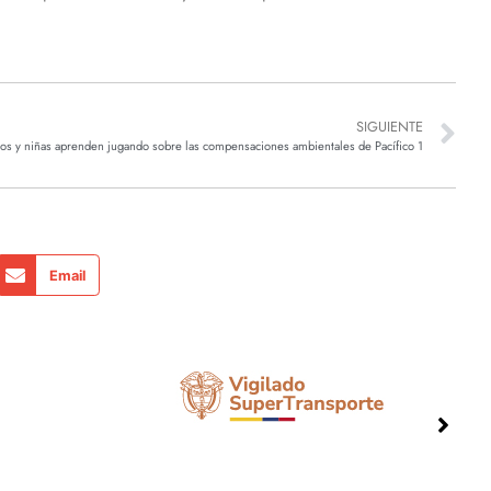
SIGUIENTE
os y niñas aprenden jugando sobre las compensaciones ambientales de Pacífico 1
Email