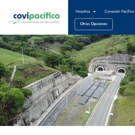
Nosotros
Conexión Pacífico
Otras Opciones