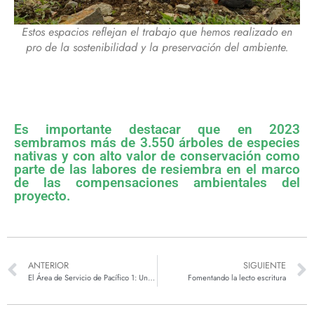
Estos espacios reflejan el trabajo que hemos realizado en
pro de la sostenibilidad y la preservación del ambiente.
Es importante destacar que en 2023
sembramos más de 3.550 árboles de especies
nativas y con alto valor de conservación como
parte de las labores de resiembra en el marco
de las compensaciones ambientales del
proyecto.
ANTERIOR
SIGUIENTE
El Área de Servicio de Pacífico 1: Un parador en el corazón del Suroeste antioqueño
Fomentando la lecto escritura