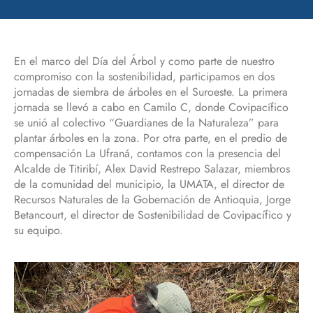
En el marco del Día del Árbol y como parte de nuestro
compromiso con la sostenibilidad, participamos en dos
jornadas de siembra de árboles en el Suroeste. La primera
jornada se llevó a cabo en Camilo C, donde Covipacífico
se unió al colectivo “Guardianes de la Naturaleza” para
plantar árboles en la zona. Por otra parte, en el predio de
compensación La Ufraná, contamos con la presencia del
Alcalde de Titiribí, Alex David Restrepo Salazar, miembros
de la comunidad del municipio, la UMATA, el director de
Recursos Naturales de la Gobernación de Antioquia, Jorge
Betancourt, el director de Sostenibilidad de Covipacífico y
su equipo.