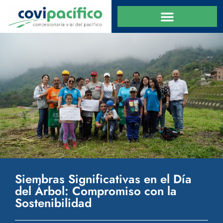
Siembras Significativas en el Día
del Árbol: Compromiso con la
Sostenibilidad