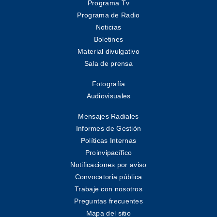
Programa Tv
Programa de Radio
Noticias
Boletines
Material divulgativo
Sala de prensa
Fotografía
Audiovisuales
Mensajes Radiales
Informes de Gestión
Políticas Internas
Proinvipacífico
Notificaciones por aviso
Convocatoria pública
Trabaje con nosotros
Preguntas frecuentes
Mapa del sitio