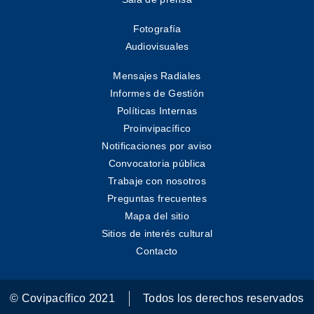
Fotografía
Audiovisuales
Mensajes Radiales
Informes de Gestión
Políticas Internas
Proinvipacífico
Notificaciones por aviso
Convocatoria pública
Trabaje con nosotros
Preguntas frecuentes
Mapa del sitio
Sitios de interés cultural
Contacto
© Covipacífico 2021
Todos los derechos reservados