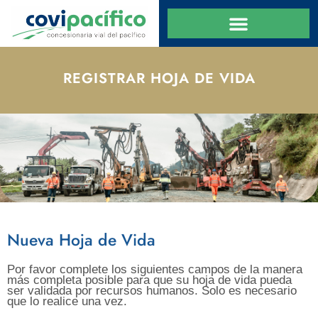
REGISTRAR HOJA DE VIDA
Nueva Hoja de Vida
Por favor complete los siguientes campos de la manera
más completa posible para que su hoja de vida pueda
ser validada por recursos humanos. Solo es necesario
que lo realice una vez.