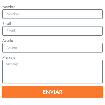
Nombre
Email
Asunto
Mensaje
ENVIAR