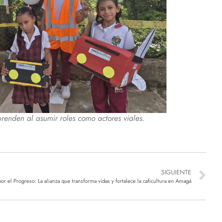
prenden al asumir roles como actores viales.
SIGUIENTE
or el Progreso: La alianza que transforma vidas y fortalece la caficultura en Amagá