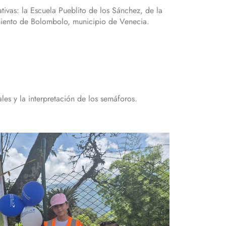
ativas: la Escuela Pueblito de los Sánchez, de la
miento de Bolombolo, municipio de Venecia.
les y la interpretación de los semáforos.