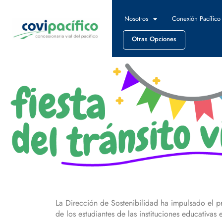
Nosotros
Conexión Pacífico
Otras Opciones
La Dirección de Sostenibilidad ha impulsado el pr
de los estudiantes de las instituciones educativas 