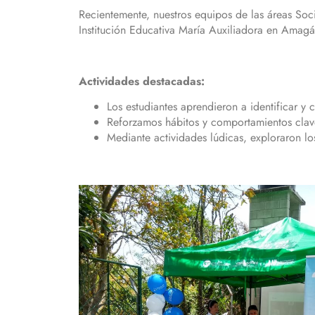
Recientemente, nuestros equipos de las áreas Socia
Institución Educativa María Auxiliadora en Amag
Actividades destacadas:
Los estudiantes aprendieron a identificar y 
Reforzamos hábitos y comportamientos clav
Mediante actividades lúdicas, exploraron lo