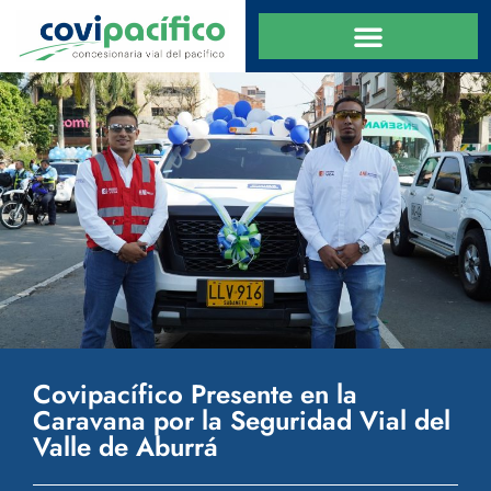
Covipacífico Presente en la
Caravana por la Seguridad Vial del
Valle de Aburrá