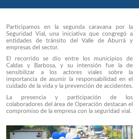
Participamos en la segunda caravana por la
Seguridad Vial, una iniciativa que congregó a
entidades de tránsito del Valle de Aburrá y
empresas del sector.
El recorrido se dio entre los municipios de
Caldas y Barbosa, y su intensión fue la de
sensibilizar a los actores viales sobre la
importancia de asumir la responsabilidad en el
cuidado de la vida y la prevención de accidentes.
La presencia y participación de los
colaboradores del área de Operación destacan el
compromiso de la empresa con la seguridad vial.