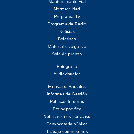
Mantenimiento vial
Normatividad
Programa Tv
Programa de Radio
Noticias
Boletines
Material divulgativo
Sala de prensa
Fotografía
Audiovisuales
Mensajes Radiales
Informes de Gestión
Políticas Internas
Proinvipacífico
Notificaciones por aviso
Convocatoria pública
Trabaje con nosotros