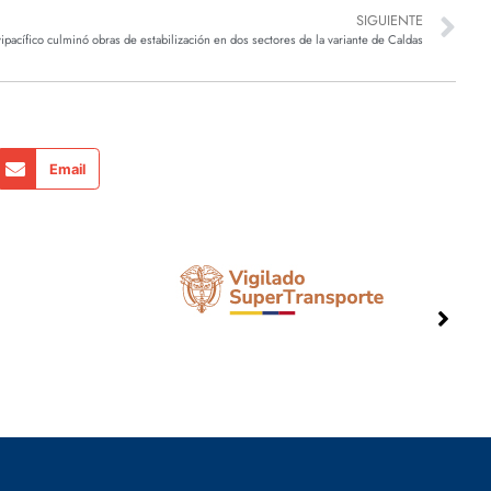
SIGUIENTE
ipacífico culminó obras de estabilización en dos sectores de la variante de Caldas
Email