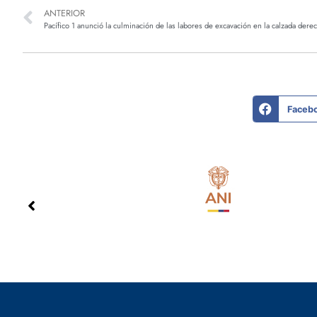
ANTERIOR
Pacífico 1 anunció la culminación de las labores de excavación en la calzada der
Faceb