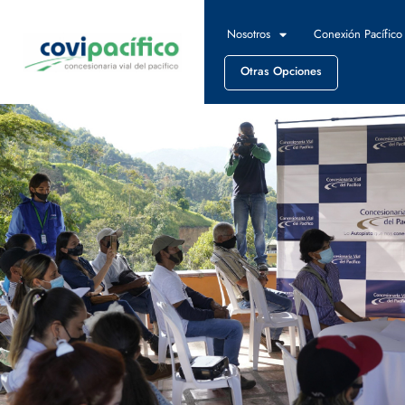
Nosotros
Conexión Pacífico
Otras Opciones