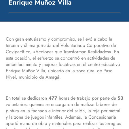
Enrique Muñoz Villa
Con gran entusiasmo y compromiso, se llevó a cabo la
tercera y última jornada del Voluntariado Corporativo de
Covipacífico, «Acciones que Transforman Realidades». En
esta ocasión, el esfuerzo se concentró en actividades de
embellecimiento y mejoras locativas en el centro educativo
Enrique Muñoz Villa, ubicado en la zona rural de Paso
Nivel, municipio de Amagá.
En total se dedicaron
477
horas de trabajo por parte de
53
voluntarios, quienes se encargaron de realizar labores de
pintura en la fachada e interior del salón, la reja perimetral
y la zona de juegos infantiles. Además, la Concesionaria
aportó mano de obra y materiales para realizar los arreglos