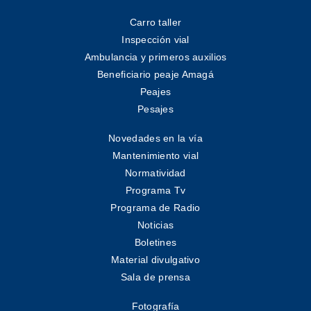
Carro taller
Inspección vial
Ambulancia y primeros auxilios
Beneficiario peaje Amagá
Peajes
Pesajes
Novedades en la vía
Mantenimiento vial
Normatividad
Programa Tv
Programa de Radio
Noticias
Boletines
Material divulgativo
Sala de prensa
Fotografía