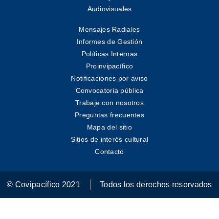
Audiovisuales
Mensajes Radiales
Informes de Gestión
Políticas Internas
Proinvipacífico
Notificaciones por aviso
Convocatoria pública
Trabaje con nosotros
Preguntas frecuentes
Mapa del sitio
Sitios de interés cultural
Contacto
© Covipacífico 2021
Todos los derechos reservados