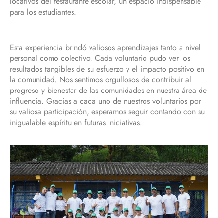
locativos del restaurante escolar, un espacio indispensable
para los estudiantes.
Esta experiencia brindó valiosos aprendizajes tanto a nivel
personal como colectivo. Cada voluntario pudo ver los
resultados tangibles de su esfuerzo y el impacto positivo en
la comunidad. Nos sentimos orgullosos de contribuir al
progreso y bienestar de las comunidades en nuestra área de
influencia. Gracias a cada uno de nuestros voluntarios por
su valiosa participación, esperamos seguir contando con su
inigualable espíritu en futuras iniciativas.