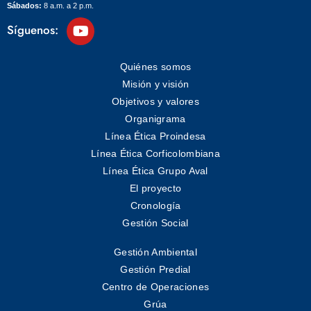
Sábados:
8 a.m. a 2 p.m.
Síguenos:
Quiénes somos
Misión y visión
Objetivos y valores
Organigrama
Línea Ética Proindesa
Línea Ética Corficolombiana
Línea Ética Grupo Aval
El proyecto
Cronología
Gestión Social
Gestión Ambiental
Gestión Predial
Centro de Operaciones
Grúa