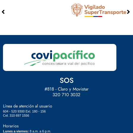
SOS
#818 - Claro y Movistar
320 710 3032
Línea de atención al usuario
604 - 520 9300 Ext. 180 - 156
Cel. 310 697 1556
Horarios
Lunes a viernes:
8 a.m. a 6 p.m.