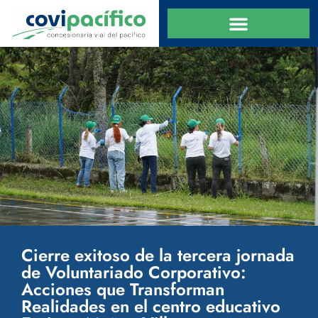
Cierre exitoso de la tercera jornada
de Voluntariado Corporativo:
Acciones que Transforman
Realidades en el centro educativo