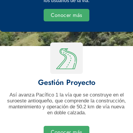
los usuarios de la vía.
Conocer más
Gestión Proyecto
Así avanza Pacífico 1 la vía que se construye en el
suroeste antioqueño, que comprende la construcción,
mantenimiento y operación de 50.2 km de vía nueva
en doble calzada.
Conocer más