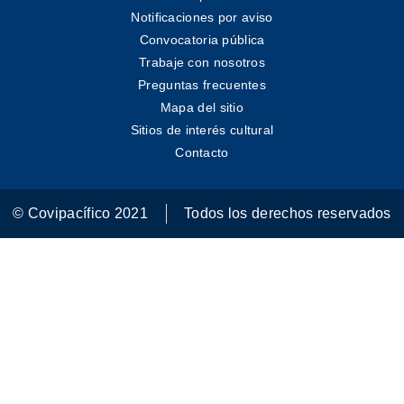
Notificaciones por aviso
Convocatoria pública
Trabaje con nosotros
Preguntas frecuentes
Mapa del sitio
Sitios de interés cultural
Contacto
© Covipacífico 2021
Todos los derechos reservados