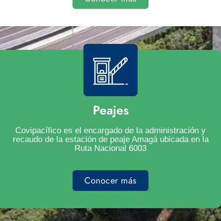
Peajes
Covipacífico es el encargado de la administración y
recaudo de la estación de peaje Amagá ubicada en la
Ruta Nacional 6003
Conocer más