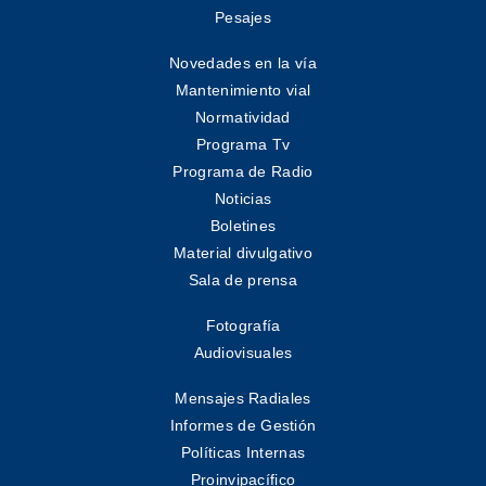
Pesajes
Novedades en la vía
Mantenimiento vial
Normatividad
Programa Tv
Programa de Radio
Noticias
Boletines
Material divulgativo
Sala de prensa
Fotografía
Audiovisuales
Mensajes Radiales
Informes de Gestión
Políticas Internas
Proinvipacífico