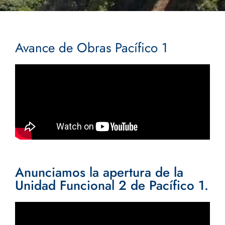
Avance de Obras Pacífico 1
Anunciamos la apertura de la
Unidad Funcional 2 de Pacífico 1.