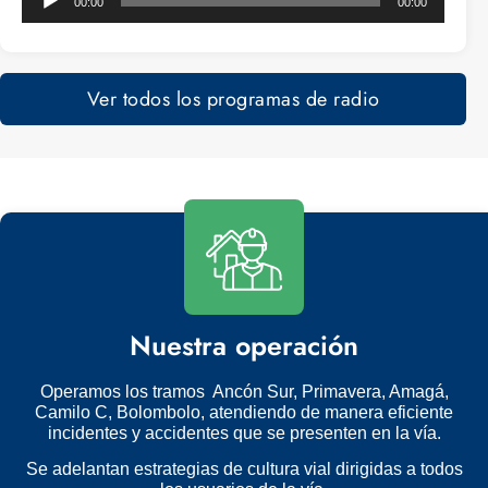
00:00
00:00
de
audio
Ver todos los programas de radio
Nuestra operación
Operamos los tramos Ancón Sur, Primavera, Amagá,
Camilo C, Bolombolo, atendiendo de manera eficiente
incidentes y accidentes que se presenten en la vía.
Se adelantan estrategias de cultura vial dirigidas a todos