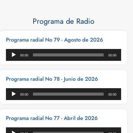
Programa de Radio
Programa radial No 79 - Agosto de 2026
Reproductor
00:00
00:00
de
audio
Programa radial No 78 - Junio de 2026
Reproductor
00:00
00:00
de
audio
Programa radial No 77 - Abril de 2026
Reproductor