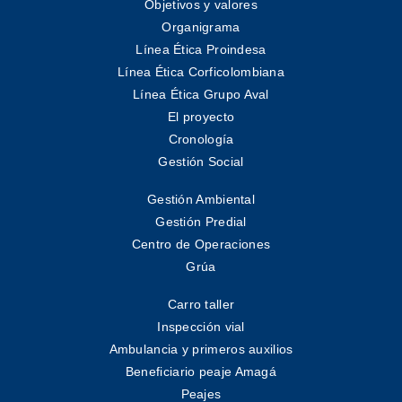
Objetivos y valores
Organigrama
Línea Ética Proindesa
Línea Ética Corficolombiana
Línea Ética Grupo Aval
El proyecto
Cronología
Gestión Social
Gestión Ambiental
Gestión Predial
Centro de Operaciones
Grúa
Carro taller
Inspección vial
Ambulancia y primeros auxilios
Beneficiario peaje Amagá
Peajes