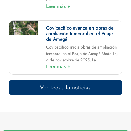
Leer más »
Covipacifico avanza en obras de
ampliación temporal en el Peaje
de Amagá.
Covipacífico inicia obras de ampliación
temporal en el Peaje de Amagá Medellín,
4 de noviembre de 2025. La
Leer más »
Ver todas la noticias