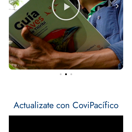
Actualizate con CoviPacífico