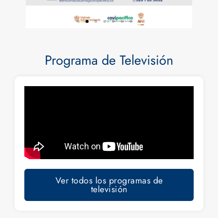
Programa de Televisión
Ver todos los programas de
televisión