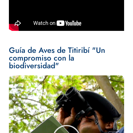
Guía de Aves de Titiribí "Un
compromiso con la
biodiversidad"